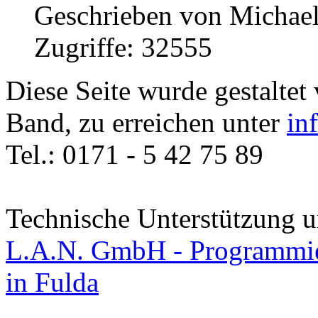
Geschrieben von Michae
Zugriffe: 32555
Diese Seite wurde gestalte
Band, zu erreichen unter
in
Tel.: 0171 - 5 42 75 89
Technische Unterstützung
L.A.N. GmbH - Programmie
in Fulda