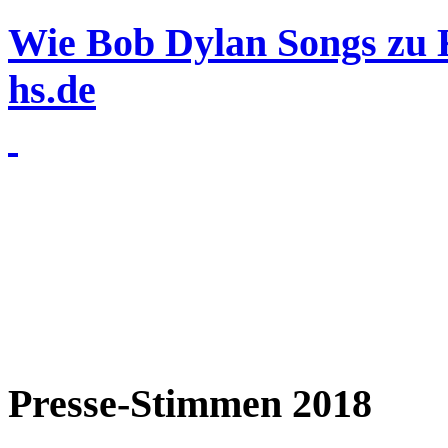
Wie Bob Dylan Songs zu 
hs.de
Presse-Stimmen 2018