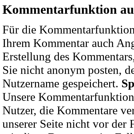
Kommentarfunktion auf
Für die Kommentarfunktion 
Ihrem Kommentar auch Ang
Erstellung des Kommentars
Sie nicht anonym posten, d
Nutzername gespeichert.
Sp
Unsere Kommentarfunktion s
Nutzer, die Kommentare ve
unserer Seite nicht vor der