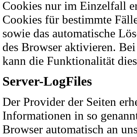
Cookies nur im Einzelfall 
Cookies für bestimmte Fälle
sowie das automatische Lös
des Browser aktivieren. Be
kann die Funktionalität die
Server-LogFiles
Der Provider der Seiten erh
Informationen in so genannt
Browser automatisch an uns 