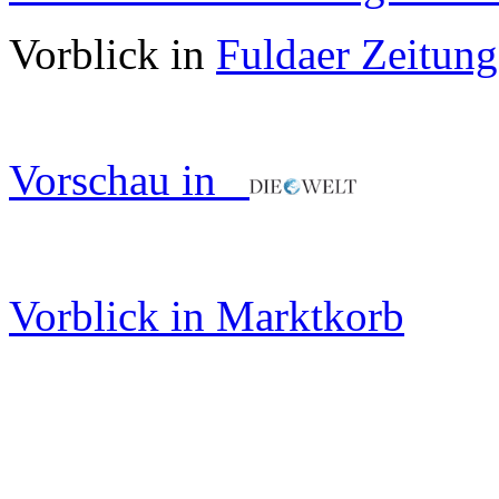
Vorblick in
Fuldaer Zeitung
Vorschau in
Vorblick in Marktkorb