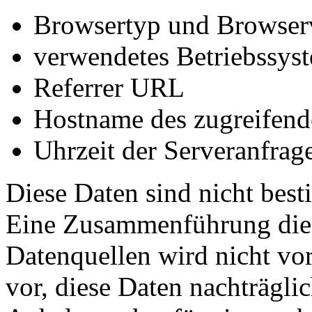
Browsertyp und Browser
verwendetes Betriebssys
Referrer URL
Hostname des zugreifend
Uhrzeit der Serveranfrag
Diese Daten sind nicht bes
Eine Zusammenführung dies
Datenquellen wird nicht v
vor, diese Daten nachträgli