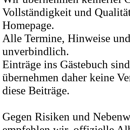
Vollständigkeit und Qualitä
Homepage.
Alle Termine, Hinweise und
unverbindlich.
Einträge ins Gästebuch sind 
übernehmen daher keine Ve
diese Beiträge.
Gegen Risiken und Nebenwi
empfehlen wir, offizielle 