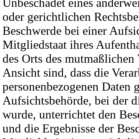
Unbeschadet eines anderwei
oder gerichtlichen Rechtsbe
Beschwerde bei einer Aufsi
Mitgliedstaat ihres Aufentha
des Orts des mutmaßlichen 
Ansicht sind, dass die Vera
personenbezogenen Daten g
Aufsichtsbehörde, bei der d
wurde, unterrichtet den Be
und die Ergebnisse der Besc