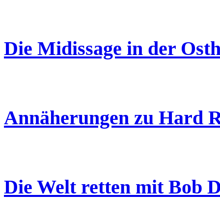
Die Midissage in der Ost
Annäherungen zu Hard Ra
Die Welt retten mit Bob 