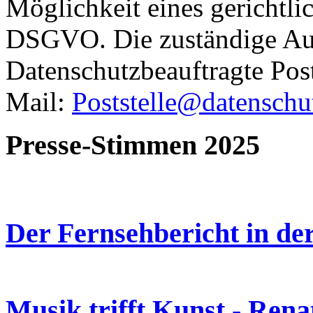
Möglichkeit eines gerichtli
DSGVO. Die zuständige Aufs
Datenschutzbeauftragte Po
Mail:
Poststelle@datenschu
Presse-Stimmen 2025
Der Fernsehbericht in de
Musik trifft Kunst - Rena