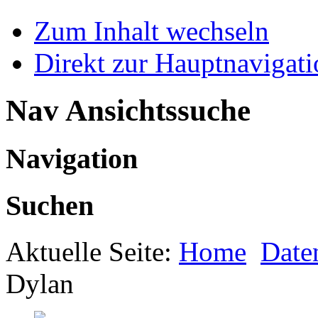
Zum Inhalt wechseln
Direkt zur Hauptnaviga
Nav Ansichtssuche
Navigation
Suchen
Aktuelle Seite:
Home
Date
Dylan