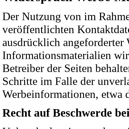
Der Nutzung von im Rahmen
veröffentlichten Kontaktda
ausdrücklich angeforderte
Informationsmaterialien wi
Betreiber der Seiten behalte
Schritte im Falle der unve
Werbeinformationen, etwa 
Recht auf Beschwerde bei