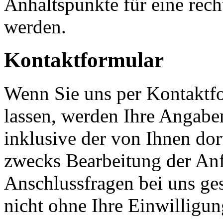
Anhaltspunkte für eine rec
werden.
Kontaktformular
Wenn Sie uns per Kontakt
lassen, werden Ihre Angab
inklusive der von Ihnen do
zwecks Bearbeitung der Anf
Anschlussfragen bei uns ge
nicht ohne Ihre Einwilligun