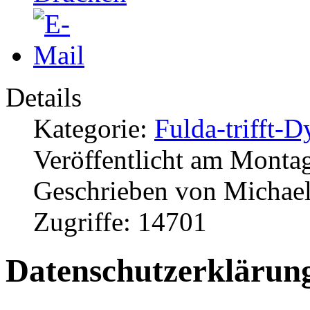
Details
Kategorie:
Fulda-trifft-D
Veröffentlicht am Monta
Geschrieben von Michae
Zugriffe: 14701
Datenschutzerkläru