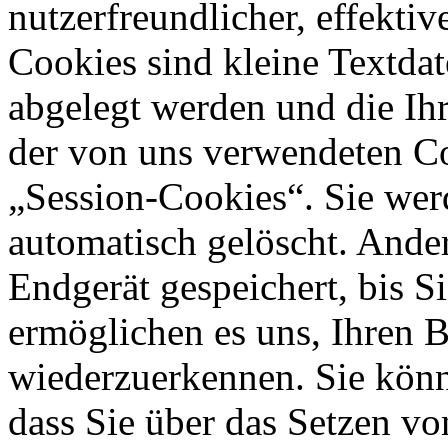
nutzerfreundlicher, effekti
Cookies sind kleine Textdat
abgelegt werden und die Ihr
der von uns verwendeten Co
„Session-Cookies“. Sie wer
automatisch gelöscht. Ande
Endgerät gespeichert, bis S
ermöglichen es uns, Ihren 
wiederzuerkennen. Sie könn
dass Sie über das Setzen v