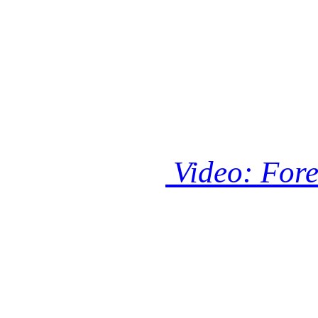
Video: Fore