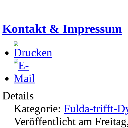
Kontakt & Impressum
Details
Kategorie:
Fulda-trifft-D
Veröffentlicht am Freitag