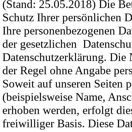
(Stand: 25.05.2018) Die Be
Schutz Ihrer persönlichen D
Ihre personenbezogenen Dat
der gesetzlichen Datenschut
Datenschutzerklärung. Die 
der Regel ohne Angabe per
Soweit auf unseren Seiten 
(beispielsweise Name, Ansc
erhoben werden, erfolgt dies
freiwilliger Basis. Diese D