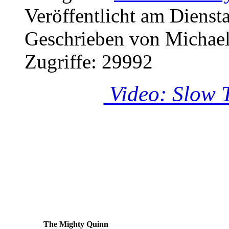
Veröffentlicht am Dienst
Geschrieben von Michae
Zugriffe: 29992
Video: Slow T
The Mighty Quinn