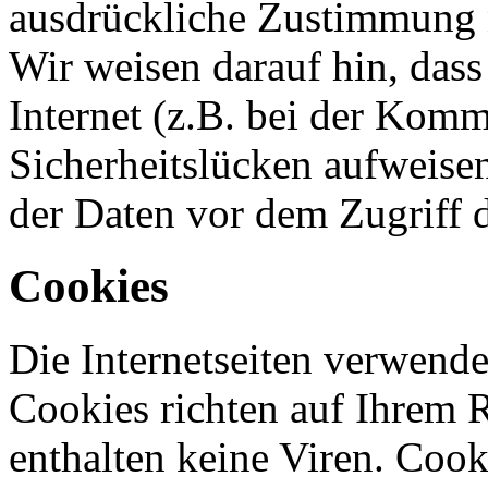
ausdrückliche Zustimmung n
Wir weisen darauf hin, das
Internet (z.B. bei der Kom
Sicherheitslücken aufweise
der Daten vor dem Zugriff d
Cookies
Die Internetseiten verwende
Cookies richten auf Ihrem 
enthalten keine Viren. Coo