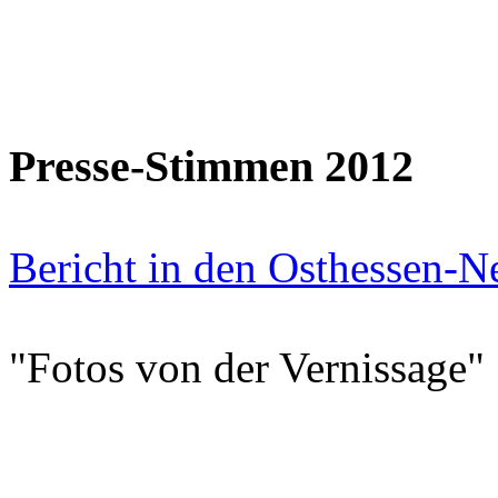
Presse-Stimmen 2012
Bericht in den Osthessen-N
"Fotos von der Vernissage"