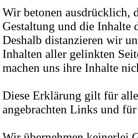
Wir betonen ausdrücklich, d
Gestaltung und die Inhalte 
Deshalb distanzieren wir un
Inhalten aller gelinkten Se
machen uns ihre Inhalte nic
Diese Erklärung gilt für al
angebrachten Links und für 
Wir übernehmen keinerlei G