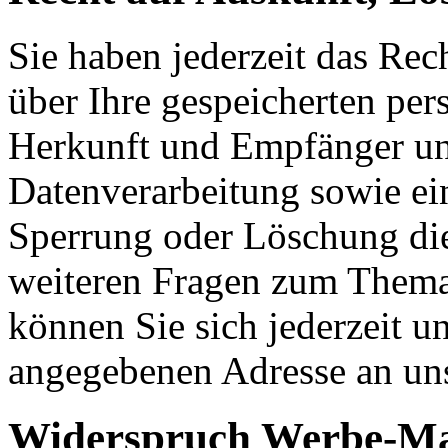
Sie haben jederzeit das Rec
über Ihre gespeicherten pe
Herkunft und Empfänger u
Datenverarbeitung sowie ei
Sperrung oder Löschung die
weiteren Fragen zum Them
können Sie sich jederzeit u
angegebenen Adresse an un
Widerspruch Werbe-Ma