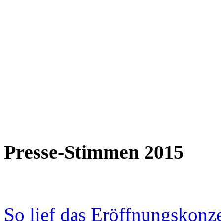
Presse-Stimmen 2015
So lief das Eröffnungskonz