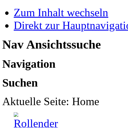
Zum Inhalt wechseln
Direkt zur Hauptnaviga
Nav Ansichtssuche
Navigation
Suchen
Aktuelle Seite:
Home