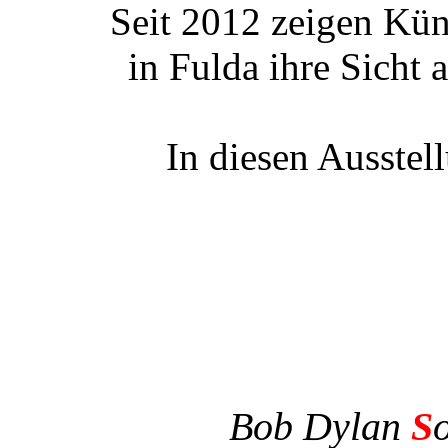
Seit 2012 zeigen Kün
in Fulda ihre Sicht
In diesen Ausstel
Bob Dylan
S