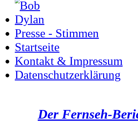
Presse - Stimmen
Startseite
Kontakt & Impressum
Datenschutzerklärung
Der Fernseh-Beri