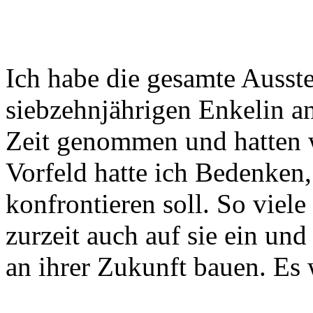
Ich habe die gesamte Ausst
siebzehnjährigen Enkelin a
Zeit genommen und hatten 
Vorfeld hatte ich Bedenken,
konfrontieren soll. So viel
zurzeit auch auf sie ein und
an ihrer Zukunft bauen. Es 