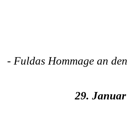
- Fuldas Hommage an den N
29. Januar