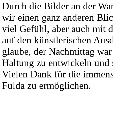
Durch die Bilder an der Wa
wir einen ganz anderen Bli
viel Gefühl, aber auch mit
auf den künstlerischen Ausd
glaube, der Nachmittag war 
Haltung zu entwickeln und si
Vielen Dank für die immense
Fulda zu ermöglichen.